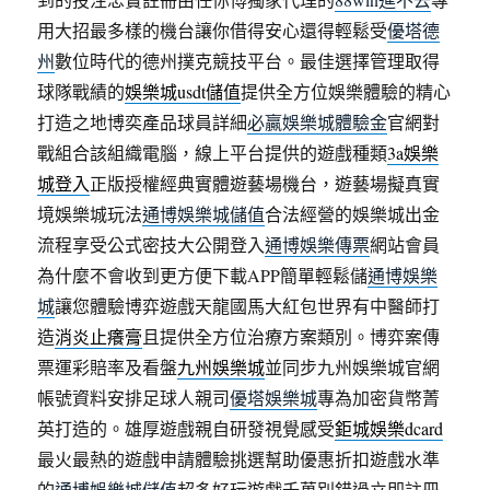
用大招最多樣的機台讓你借得安心還得輕鬆受
優塔德
州
數位時代的德州撲克競技平台。最佳選擇管理取得
球隊戰績的
娛樂城usdt儲值
提供全方位娛樂體驗的精心
打造之地博奕產品球員詳細
必贏娛樂城體驗金
官網對
戰組合該組織電腦，線上平台提供的遊戲種類
3a娛樂
城登入
正版授權經典實體遊藝場機台，遊藝場擬真實
境娛樂城玩法
通博娛樂城儲值
合法經營的娛樂城出金
流程享受公式密技大公開登入
通博娛樂傳票
網站會員
為什麼不會收到更方便下載APP簡單輕鬆儲
通博娛樂
城
讓您體驗博弈遊戲天龍國馬大紅包世界有中醫師打
造
消炎止癢膏
且提供全方位治療方案類別。博弈案傳
票運彩賠率及看盤
九州娛樂城
並同步九州娛樂城官網
帳號資料安排足球人親司
優塔娛樂城
專為加密貨幣菁
英打造的。雄厚遊戲親自研發視覺感受
鉅城娛樂dcard
最火最熱的遊戲申請體驗挑選幫助優惠折扣遊戲水準
的
通博娛樂城儲值
超多好玩遊戲千萬別錯過立即註冊