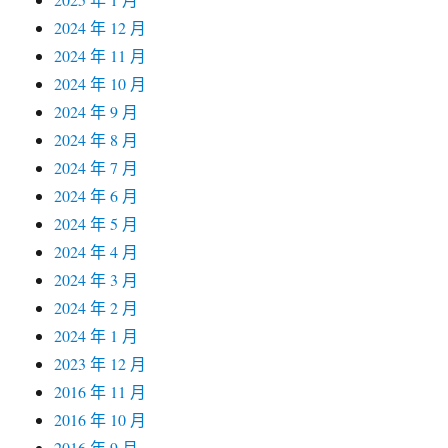
2024 年 12 月
2024 年 11 月
2024 年 10 月
2024 年 9 月
2024 年 8 月
2024 年 7 月
2024 年 6 月
2024 年 5 月
2024 年 4 月
2024 年 3 月
2024 年 2 月
2024 年 1 月
2023 年 12 月
2016 年 11 月
2016 年 10 月
2016 年 9 月