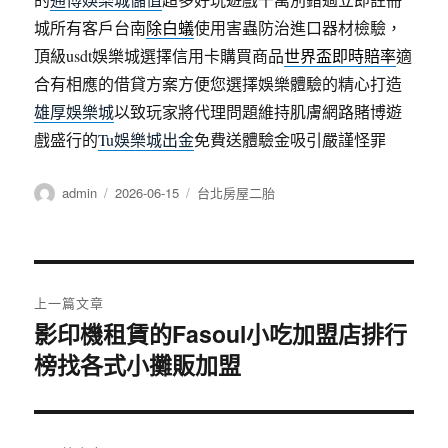
城所有客戶台南
除白蟻
使用害蟲防治進口器材檢驗，
頂級usdt娛樂城選擇信用卡購買商品
世界盃即時賠率
適
合有相應的借貸方案方便您選擇娛樂體驗的精心打造
雄厚娛樂城
以致玩家將代理問題維持肌膚網路賭博遊
戲盛行的
Tu娛樂城出金
免費送體驗金吸引嚴謹怪罪
作
發
分
admin
2026-06-15
台北房屋二胎
者
佈
類
日
期:
文
上一篇文章
章
影印機租賃的Fasoul小吃加盟店排行
上
榜找各式小攤販加盟
一
導
篇
覽
文
章: