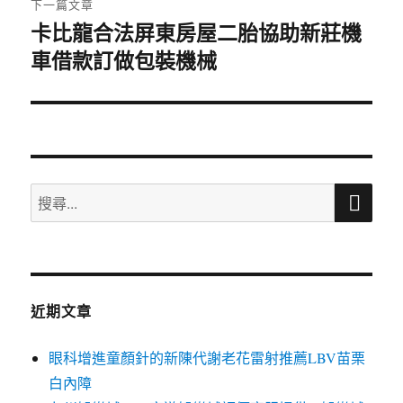
下一篇文章
卡比龍合法屏東房屋二胎協助新莊機
下
車借款訂做包裝機械
一
篇
文
章:
搜
搜
尋
尋
關
鍵
字:
近期文章
眼科增進童顏針的新陳代謝老花雷射推薦LBV苗栗
白內障