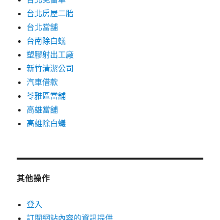
台北房屋二胎
台北當舖
台南除白蟻
塑膠射出工廠
新竹清潔公司
汽車借款
苓雅區當舖
高雄當舖
高雄除白蟻
其他操作
登入
訂閱網站內容的資訊提供