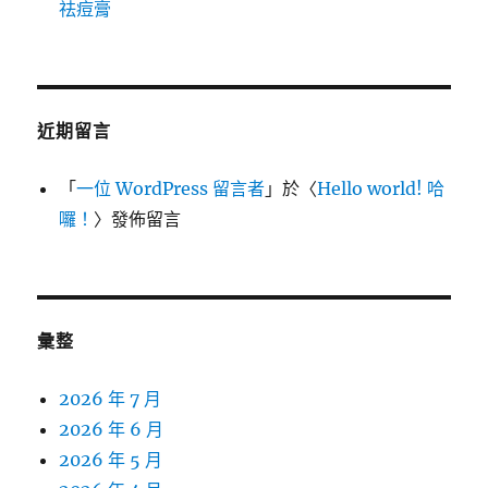
祛痘膏
近期留言
「
一位 WordPress 留言者
」於〈
Hello world! 哈
囉！
〉發佈留言
彙整
2026 年 7 月
2026 年 6 月
2026 年 5 月