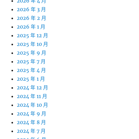
2026 年 4 月
2026 年 3 月
2026 年 2 月
2026 年 1 月
2025 年 12 月
2025 年 10 月
2025 年 9 月
2025 年 7 月
2025 年 4 月
2025 年 1 月
2024 年 12 月
2024 年 11 月
2024 年 10 月
2024 年 9 月
2024 年 8 月
2024 年 7 月