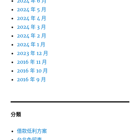
2024 年 6 月
2024 年 5 月
2024 年 4 月
2024 年 3 月
2024 年 2 月
2024 年 1 月
2023 年 12 月
2016 年 11 月
2016 年 10 月
2016 年 9 月
分類
借款低利方案
台北免留車