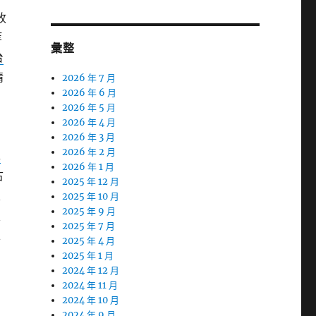
收
等
彙整
台
情
2026 年 7 月
2026 年 6 月
2026 年 5 月
2026 年 4 月
，
2026 年 3 月
2026 年 2 月
車
2026 年 1 月
古
2025 年 12 月
定
2025 年 10 月
2025 年 9 月
搜
2025 年 7 月
上
2025 年 4 月
2025 年 1 月
2024 年 12 月
2024 年 11 月
2024 年 10 月
2024 年 9 月