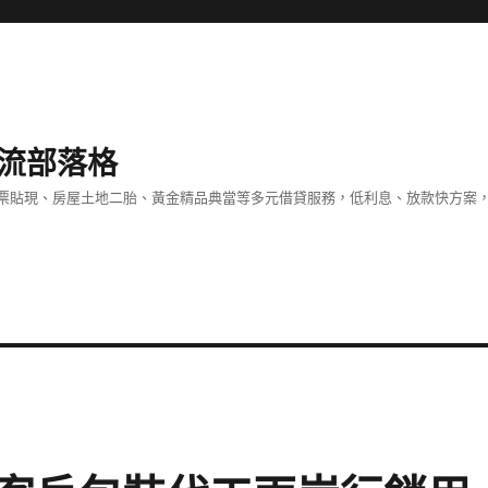
流部落格
票貼現、房屋土地二胎、黃金精品典當等多元借貸服務，低利息、放款快方案