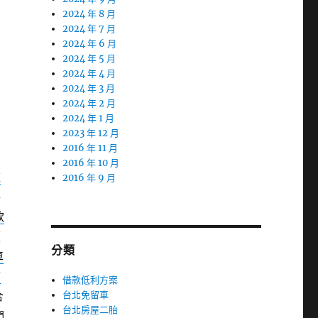
2024 年 8 月
2024 年 7 月
2024 年 6 月
2024 年 5 月
2024 年 4 月
2024 年 3 月
2024 年 2 月
2024 年 1 月
2023 年 12 月
2016 年 11 月
2016 年 10 月
款
2016 年 9 月
路
款
便
分類
車
舖
借款低利方案
合
台北免留車
台北房屋二胎
們