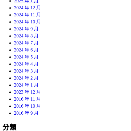
2025 年 1 月
2024 年 12 月
2024 年 11 月
2024 年 10 月
2024 年 9 月
2024 年 8 月
2024 年 7 月
2024 年 6 月
2024 年 5 月
2024 年 4 月
2024 年 3 月
2024 年 2 月
2024 年 1 月
2023 年 12 月
2016 年 11 月
2016 年 10 月
2016 年 9 月
分類