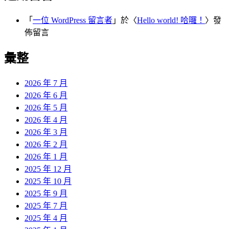
「
一位 WordPress 留言者
」於〈
Hello world! 哈囉！
〉發
佈留言
彙整
2026 年 7 月
2026 年 6 月
2026 年 5 月
2026 年 4 月
2026 年 3 月
2026 年 2 月
2026 年 1 月
2025 年 12 月
2025 年 10 月
2025 年 9 月
2025 年 7 月
2025 年 4 月