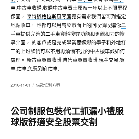
車
,中古車收購,收購中古車賓士原廠一年以上不限里程
保固，
亨特道格拉斯風琴簾
讓有需求我們皆可到指定
地點收車， 也都可以用高於市面上的回收價收購你
二
手車
提供完善的
二手車
資料搜尋功能和更親和力的搜
尋介面， 的客戶或是完成學業要返鄉的學子和外地打
工的上班族們可以不用再煩惱不要的中古機車該如何
處理。 新古車買賣收購,自售車買賣收購,現金交易,買
車,估車,免費到府估車,
發
分
2016-11-01
借款低利方案
佈
類
日
期:
公司制服包裝代工抓漏小禮服
球版舒適安全股票交割