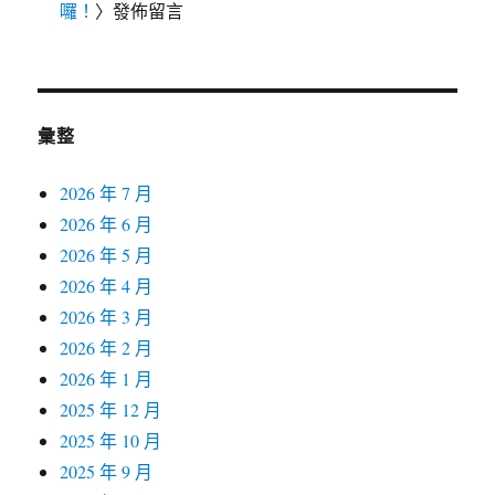
囉！
〉發佈留言
彙整
2026 年 7 月
2026 年 6 月
2026 年 5 月
2026 年 4 月
2026 年 3 月
2026 年 2 月
2026 年 1 月
2025 年 12 月
2025 年 10 月
2025 年 9 月