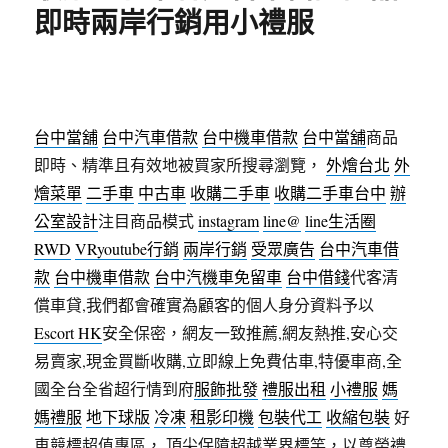
即時兩岸行銷用小禮服
台中當舖
台中汽車借款
台中機車借款
台中當舖
商品
即時、精準且有效地被買家所搜尋瀏覽，
外燴台北
外
燴菜單
二手車
中古車
收購二手車
收購二手車台中
辦
公室設計
注目商品模式
instagram
line@
line生活圈
RWD
VR
youtube行銷
兩岸行銷
受眾廣告
台中汽車借
款
台中機車借款
台中汽機車免留車
台中借錢
代客清
償車貸,我們都會確實為顧客的個人身分資料予以
Escort HK
安全保密，網友一致推薦,網友熱推,安心交
易賣家,現金買斷收購,立即線上免費估車,特優車商,全
國全台全省超行情到府
服飾批發
禮服出租
小禮服
媽
媽禮服
地下球版
冷凍
租影印機
包裝代工
收縮包裝
好
車競標超值專區， 頂尖保障超越業界標竿，以尊榮禮