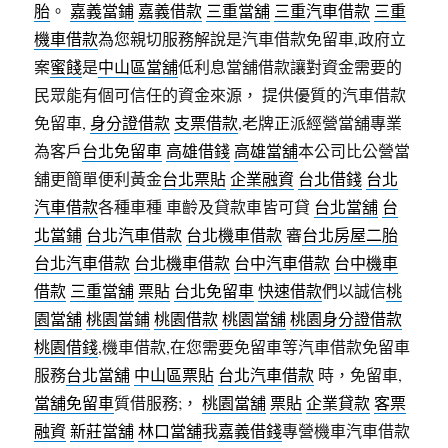
胎
。
嘉義當鋪
嘉義借款
三重當舖
三重汽車借款
三重
機車借款
為您親切服務解說是汽車借款免留車,政府立
案
蜜餞
是
中山區當舖
低利息當舖借款讓對資金需要的
民眾能有個可信任的資金來源， 提供優質的汽車借款
免留車,
身分證借款
支票借款
,老牌正派經營當舖專業
為客戶
台北免留車
高雄借錢
高雄當舖
本公司比公營當
舖更簡單便利黃金
台北票貼
企業融資
台北借錢
台北
汽車借款
各種車種 車齡及貸款車皆可貸
台北當舖
台
北當鋪
台北汽車借款
台北機車借款
審
台北房屋二胎
台北汽車借款
台北機車借款
台中汽車借款
台中機車
借款
三重當舖
票貼
台北免留車
快速借款
們以誠信
桃
園當舖
桃園當鋪
桃園借款
桃園當舖
桃園身分證借款
桃園借錢
,機車借款,在您需要免留車等汽車借款免留車
服務
台北當舖
中山區票貼
台北汽車借款
時，免留車,
當舖免留車
質借服務;，
桃園當舖
票貼
企業貸款
客票
融資
新莊當舖
林口當舖
我
嘉義借錢
專營機車汽車借款