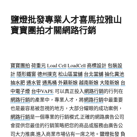
日
期:
鹽燈批發專業人才喜馬拉雅山
寶寶團拍才關網路行銷
寶寶團拍
荷重元
Load Cell
LoadCell
商標設計
包裝設
計
隱形鐵窗
德州撲克
松山區當舖
台北當舖
抽化糞池
抽水肥
通水管
通馬桶
外籍新娘
越南新娘
大陸新娘
台
中電子煙
台中VAPE
可以真正投入
網路行銷
的行列在
網路行銷
的產業中，專業人才，將
網路行銷
中最重要
也是最容易被忽視的地方，大部分耀眼的成功案例，
網路行銷
是一個專業的行銷模式,正確的網路廣告公司
會提供您最佳的行銷策略把您的商品或服務由廣告公
司大力推廣,進入商業市場佔有一席之地。
鹽燈批發
負