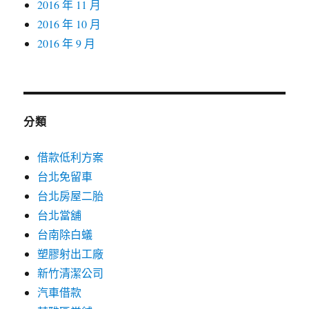
2016 年 11 月
2016 年 10 月
2016 年 9 月
分類
借款低利方案
台北免留車
台北房屋二胎
台北當舖
台南除白蟻
塑膠射出工廠
新竹清潔公司
汽車借款