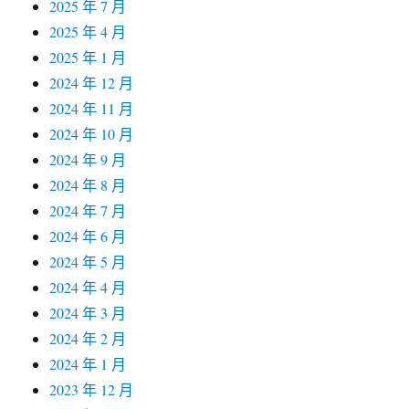
2025 年 7 月
2025 年 4 月
2025 年 1 月
2024 年 12 月
2024 年 11 月
2024 年 10 月
2024 年 9 月
2024 年 8 月
2024 年 7 月
2024 年 6 月
2024 年 5 月
2024 年 4 月
2024 年 3 月
2024 年 2 月
2024 年 1 月
2023 年 12 月