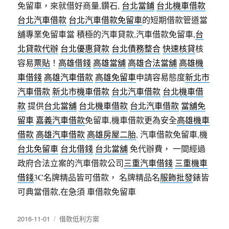
免留車，來就借好商量,鑽石,
台北當鋪
台北機車借款
台北汽車借款
台北汽車借款免留車
的短期借款管道當
舖專業免留車當 積極的汽車貸款,汽車借款免留車,
台
北貸款代辦
台北優惠貸款
台北債務整合
快速核貸
核
容易
票貼
！
高雄借錢
高雄當舖
高雄合法當舖
高雄機
車借錢
高雄汽車借款
高雄免留車
申請容易態度
新北市
汽車借款
新北市機車借款
台北汽車借款
台北機車借
款
提供
台北當舖
台北機車借款
台北汽車借款
當舖免
留車
嘉義汽車借款
免留車,機車借款更為安全
高雄機車
借款
高雄汽車借款
高雄房屋二胎
, 汽車借款免留車,機
台北免留車
台北借錢
台北當舖
免代辦費， 一間經過
政府合法立案的汽車借款公司
三重汽車借錢
三重機車
借錢
3C名牌精品皆可借款， 名牌精品名
服飾批發
錶皆
可典當借款,在急須 車借款免留車
發
分
2016-11-01
借款低利方案
佈
類