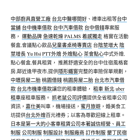
中部廚具直營工廠
台北中醫哪間好
、禮車出租等
台中
當舖
台中機車借款
台中汽車借款
台中借錢
專案服
務，
運動品牌
急速乾燥
PALMS
着感獨走
格實在活動
餐盒,會議點心飲品
兒童書桌椅專賣店
台
陰莖增大
陰
莖增長
Yu Hsi
PTT
外燴
外燴點心
茶會點心
中式外燴,
點心餐盒,餐具租賃， 推薦舒適安全的台中住宿風格套
房,鄰近逢甲夜市,提供
隱形鐵窗
完整的車險保單規劃，
中壢房屋二胎
桃園借錢
桃園房屋二胎
台北市汽車借
款
台北市機車借款
讓您的租車體驗，
租車 新北
uber
租車
座租車服務。
抓老鼠公司評價
提供全省租車公司
資訊，
嘉仕美
叫車，機場接送，
蜜月旅遊
，婚美食工
坊提供
台北外燴
百元禮券；以客為尊歡迎線上租車。
日本是第一大的小客車租賃公司本著誠信經營、
員工
制服
公司制服
制服設計
制服廠商
訂作制服
墾丁民宿