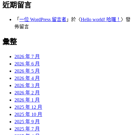
近期留言
「
一位 WordPress 留言者
」於〈
Hello world! 哈囉！
〉發
佈留言
彙整
2026 年 7 月
2026 年 6 月
2026 年 5 月
2026 年 4 月
2026 年 3 月
2026 年 2 月
2026 年 1 月
2025 年 12 月
2025 年 10 月
2025 年 9 月
2025 年 7 月