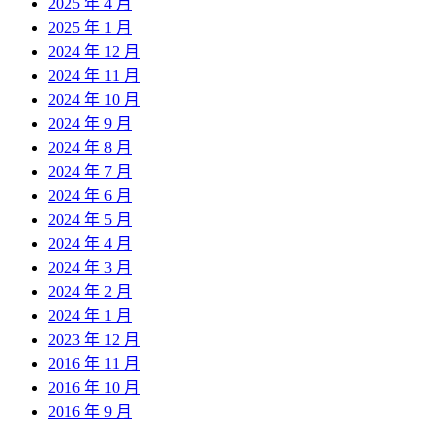
2025 年 4 月
2025 年 1 月
2024 年 12 月
2024 年 11 月
2024 年 10 月
2024 年 9 月
2024 年 8 月
2024 年 7 月
2024 年 6 月
2024 年 5 月
2024 年 4 月
2024 年 3 月
2024 年 2 月
2024 年 1 月
2023 年 12 月
2016 年 11 月
2016 年 10 月
2016 年 9 月