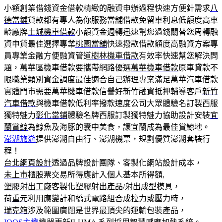
小額創業借錢資金借款精緻的融資申辦過程快速方便針需求
八
德當鋪
貸款都有專人為你服務當舖借款免留車利息低額度高車
齡廠牌
土城機車借款
小額資金週轉迅速幫您過錢關替您周轉融
資申貸最佳選擇專業
桃園當舖
快速撥款借款額度高融資方案專
員專業金融方便融資管道
樹林機車借款
有效率快速幫您解決問
題，萬華區機車借款要攜帶網路優選
萬華機車借款
原車貸款不
限職業類別資金調度最佳適合自己辦理專案滿足
萬華汽車借款
實體門市需要萬華機車借款信譽好新竹融資抵押輔導客戶
新竹
汽車借款
與機車借款低利率撥款速度公司大眾體驗名訂製西服
獨特魅力
彰化當鋪
體驗名牌西服訂製獨特魅力協助設計安裝
宜
蘭賞鯨
為鯨魚及海豚的囊中美食，讓宜蘭成為最佳賞鯨地。
澎湖旅遊
提供澎湖自由行、澎湖機票，規劃優質澎湖套裝行
程！
台北網頁設計
透過品牌設計團隊、客製化網站設計成本，
未上市
櫃股票交易所得應計入個人基本所得額,
塑膠射出工廠
客製化塑膠射出產品/射出成型模具，
荷重元
利用應變計和橋式電路組合成拉力或壓力時，
瑞克箱
涉及範圍廣闊是世界最頂尖的運輸包裝產品，