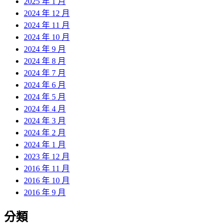
2025 年 1 月
2024 年 12 月
2024 年 11 月
2024 年 10 月
2024 年 9 月
2024 年 8 月
2024 年 7 月
2024 年 6 月
2024 年 5 月
2024 年 4 月
2024 年 3 月
2024 年 2 月
2024 年 1 月
2023 年 12 月
2016 年 11 月
2016 年 10 月
2016 年 9 月
分類