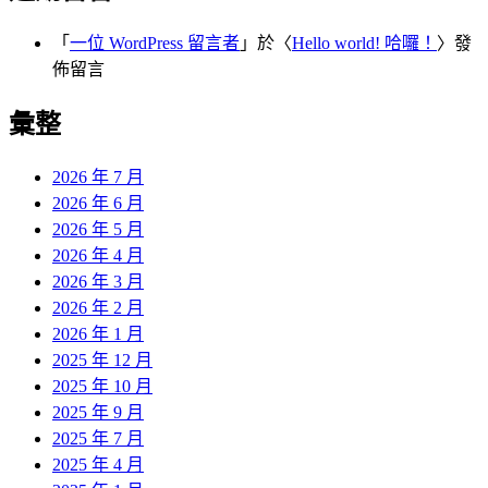
「
一位 WordPress 留言者
」於〈
Hello world! 哈囉！
〉發
佈留言
彙整
2026 年 7 月
2026 年 6 月
2026 年 5 月
2026 年 4 月
2026 年 3 月
2026 年 2 月
2026 年 1 月
2025 年 12 月
2025 年 10 月
2025 年 9 月
2025 年 7 月
2025 年 4 月