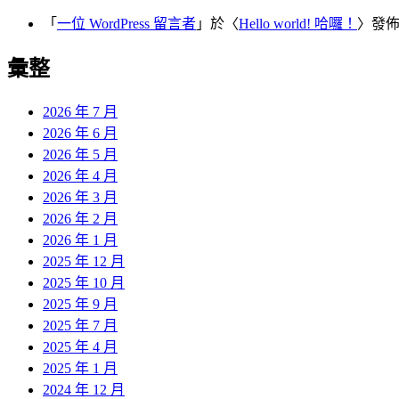
「
一位 WordPress 留言者
」於〈
Hello world! 哈囉！
〉發
彙整
2026 年 7 月
2026 年 6 月
2026 年 5 月
2026 年 4 月
2026 年 3 月
2026 年 2 月
2026 年 1 月
2025 年 12 月
2025 年 10 月
2025 年 9 月
2025 年 7 月
2025 年 4 月
2025 年 1 月
2024 年 12 月