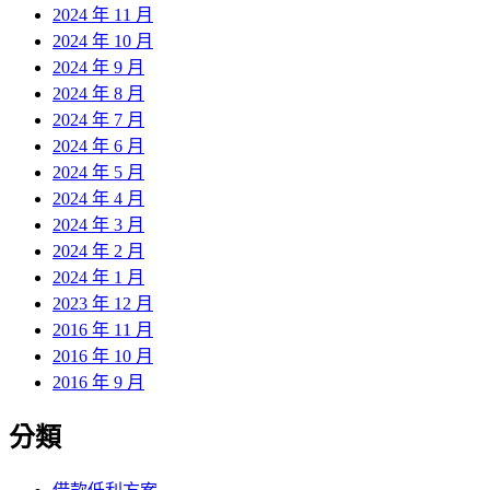
2024 年 11 月
2024 年 10 月
2024 年 9 月
2024 年 8 月
2024 年 7 月
2024 年 6 月
2024 年 5 月
2024 年 4 月
2024 年 3 月
2024 年 2 月
2024 年 1 月
2023 年 12 月
2016 年 11 月
2016 年 10 月
2016 年 9 月
分類