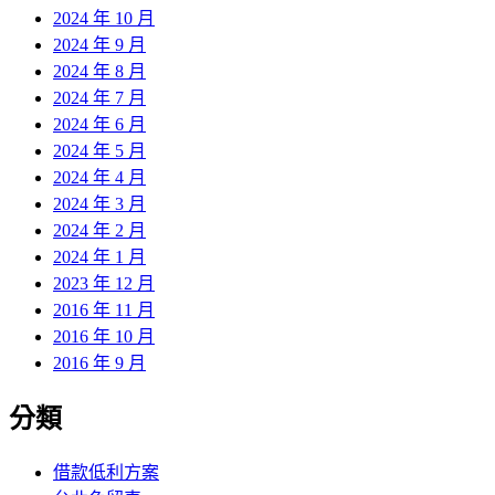
2024 年 10 月
2024 年 9 月
2024 年 8 月
2024 年 7 月
2024 年 6 月
2024 年 5 月
2024 年 4 月
2024 年 3 月
2024 年 2 月
2024 年 1 月
2023 年 12 月
2016 年 11 月
2016 年 10 月
2016 年 9 月
分類
借款低利方案