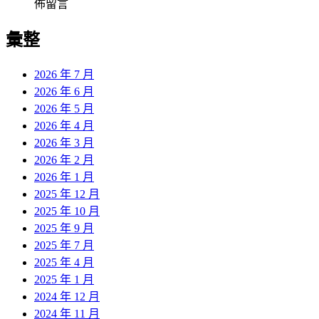
佈留言
彙整
2026 年 7 月
2026 年 6 月
2026 年 5 月
2026 年 4 月
2026 年 3 月
2026 年 2 月
2026 年 1 月
2025 年 12 月
2025 年 10 月
2025 年 9 月
2025 年 7 月
2025 年 4 月
2025 年 1 月
2024 年 12 月
2024 年 11 月