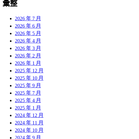
彙整
2026 年 7 月
2026 年 6 月
2026 年 5 月
2026 年 4 月
2026 年 3 月
2026 年 2 月
2026 年 1 月
2025 年 12 月
2025 年 10 月
2025 年 9 月
2025 年 7 月
2025 年 4 月
2025 年 1 月
2024 年 12 月
2024 年 11 月
2024 年 10 月
2024 年 9 月