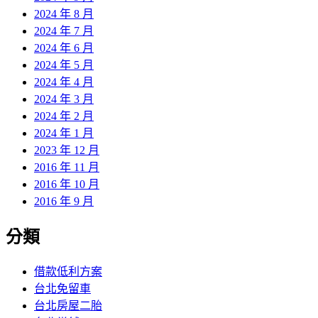
2024 年 8 月
2024 年 7 月
2024 年 6 月
2024 年 5 月
2024 年 4 月
2024 年 3 月
2024 年 2 月
2024 年 1 月
2023 年 12 月
2016 年 11 月
2016 年 10 月
2016 年 9 月
分類
借款低利方案
台北免留車
台北房屋二胎